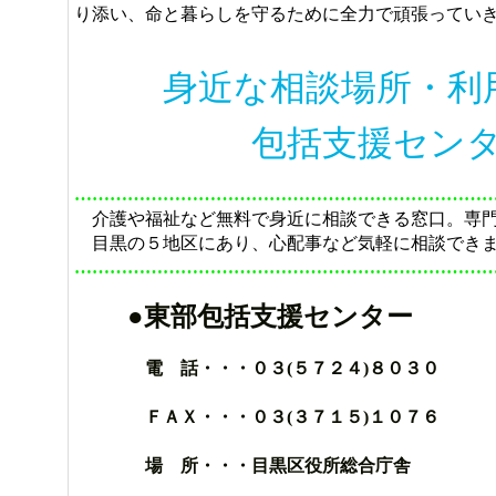
り添い、命と暮らしを守るために全力で頑張ってい
身近な相談場所・利
包括支援センタ
……………………………………………………………
介護や福祉など無料で身近に相談できる窓口。専門
目黒の５地区にあり、心配事など気軽に相談できま
……………………………………………………………
●東部包括支援センター
電 話・・・０３(５７２４)８０３０
ＦＡＸ・・・０３(３７１５)１０７６
場 所・・・目黒区役所総合庁舎