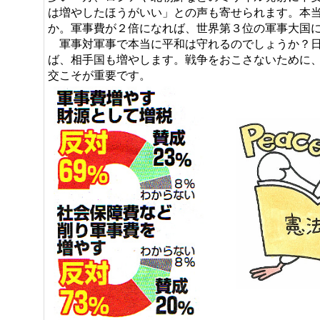
は増やしたほうがいい」との声も寄せられます。本
か。軍事費が２倍になれば、世界第３位の軍事大国
軍事対軍事で本当に平和は守れるのでしょうか？日
ば、相手国も増やします。戦争をおこさないために
交こそが重要です。