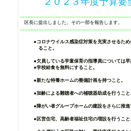
２０２３年度予算要
……………………………………………………………
区長に提出しました。その一部を報告します。
……………………………………………………………
●コロナウイルス感染症対策を充実させるため
ること。
●欠員している学童保育の指導員については早
●学校給食を無料にすること。
●新たな特養ホームの整備計画を持つこと。
●加齢による難聴者への補聴器助成を行うこと
●障がい者グループホームの建設をさらに推進
●区営住宅、高齢者福祉住宅の増設を行うこと