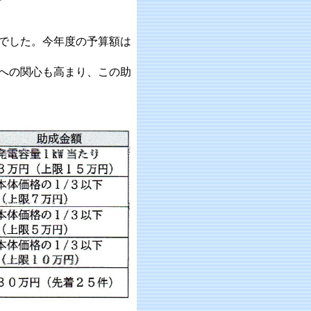
でした。今年度の予算額は
への関心も高まり、この助