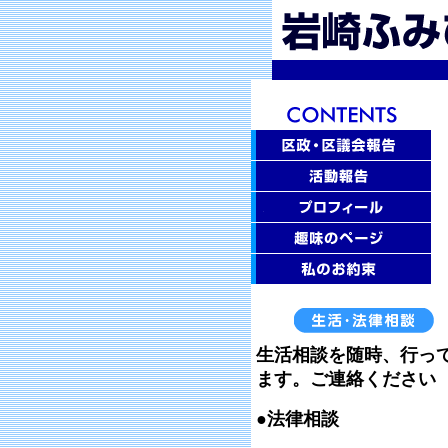
生活相談を随時、行っ
ます。ご連絡ください
●法律相談