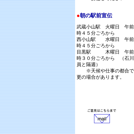
●
朝の駅前宣伝
武蔵小山駅 火曜日 午前
時４５分ごろから
西小山駅 水曜日 午前
時４５分ごろから
目黒駅 木曜日 午前
時３０分ごろから （石川
員と隔週）
※天候や仕事の都合で
更の場合があります。