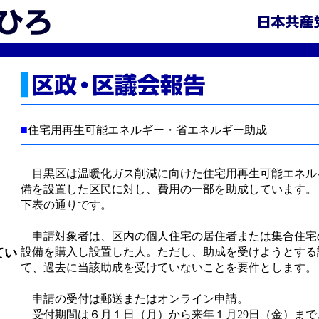
■
住宅用再生可能エネルギー・省エネルギー助成
目黒区は温暖化ガス削減に向けた住宅用再生可能エネル
備を設置した区民に対し、費用の一部を助成しています。
下表の通りです。
申請対象者は、区内の個人住宅の居住者または集合住宅
てい
設備を購入し設置した人。ただし、助成を受けようとする
て、過去に当該助成を受けていないことを要件とします。
申請の受付は郵送またはオンライン申請。
受付期間は６月１日（月）から来年１月29日（金）まで