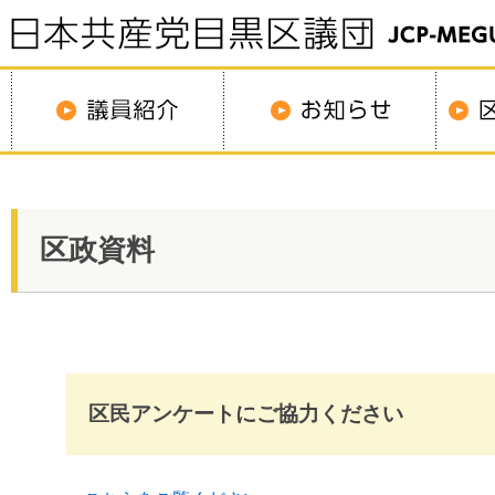
区政資料
区民アンケートにご協力ください