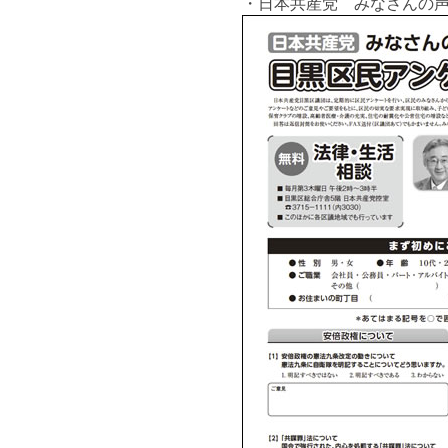
・日本共産党 みなさんの